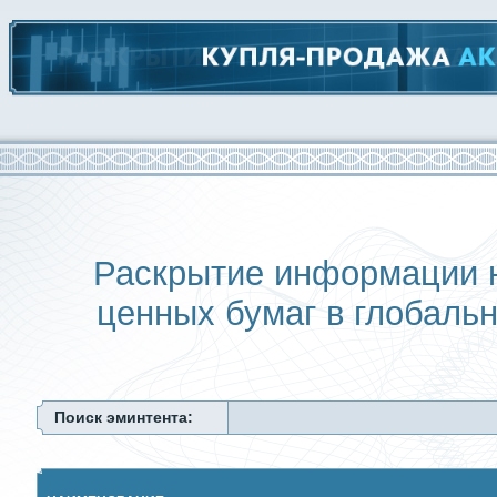
Раскрытие информации 
ценных бумаг в глобаль
Поиск эминтента: